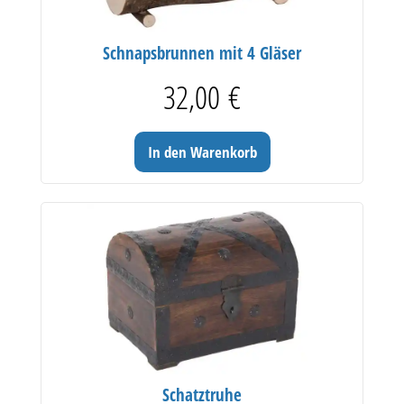
Schnapsbrunnen mit 4 Gläser
32,00
€
In den Warenkorb
Schatztruhe