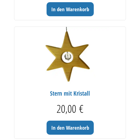
In den Warenkorb
Stern mit Kristall
20,00
€
In den Warenkorb