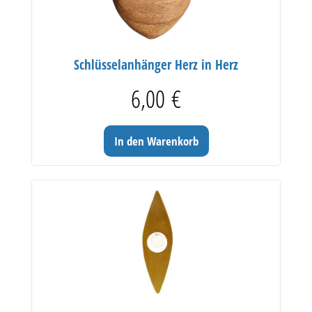
Schlüsselanhänger Herz in Herz
6,00
€
In den Warenkorb