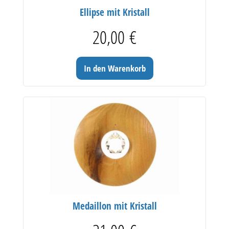
Ellipse mit Kristall
20,00
€
In den Warenkorb
Medaillon mit Kristall