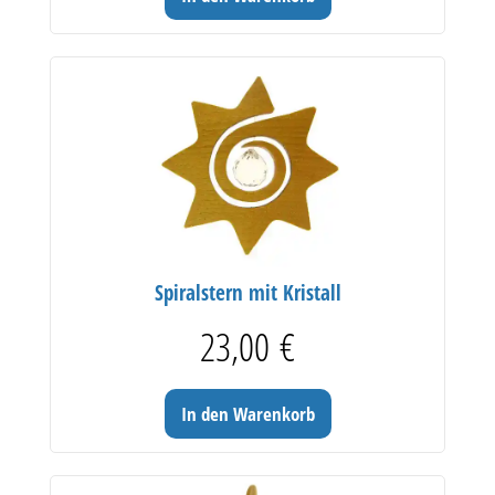
Spiralstern mit Kristall
23,00
€
In den Warenkorb