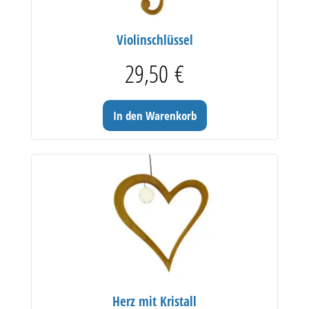
Violinschlüssel
29,50
€
In den Warenkorb
Herz mit Kristall