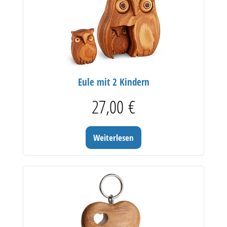
Eule mit 2 Kindern
27,00
€
Weiterlesen