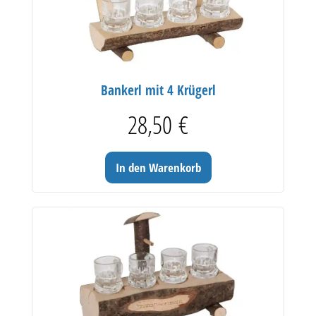
Bankerl mit 4 Krügerl
28,50
€
In den Warenkorb