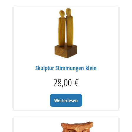
Skulptur Stimmungen klein
28,00
€
Weiterlesen