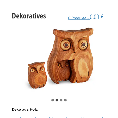
Dekoratives
0,00
€
0 Produkte -
Deko aus Holz