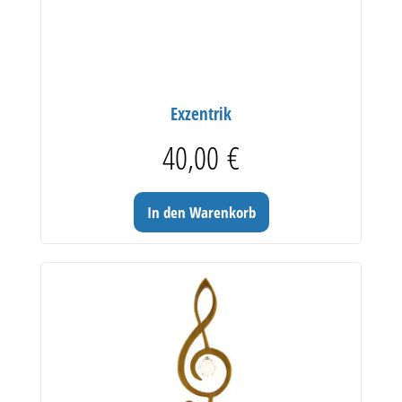
Exzentrik
40,00
€
In den Warenkorb