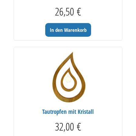
26,50
€
In den Warenkorb
Tautropfen mit Kristall
32,00
€