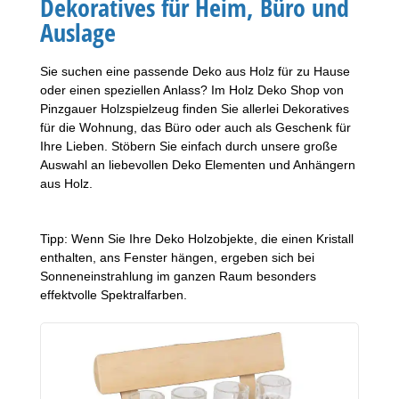
Dekoratives für Heim, Büro und
Auslage
Sie suchen eine passende Deko aus Holz für zu Hause
oder einen speziellen Anlass? Im Holz Deko Shop von
Pinzgauer Holzspielzeug finden Sie allerlei Dekoratives
für die Wohnung, das Büro oder auch als Geschenk für
Ihre Lieben. Stöbern Sie einfach durch unsere große
Auswahl an liebevollen Deko Elementen und Anhängern
aus Holz.
Tipp: Wenn Sie Ihre Deko Holzobjekte, die einen Kristall
enthalten, ans Fenster hängen, ergeben sich bei
Sonneneinstrahlung im ganzen Raum besonders
effektvolle Spektralfarben.