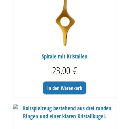
Spirale mit Kristallen
23,00
€
In den Warenkorb