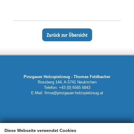
Zurück zur Übersicht
Pinzgauer Holzspielzeug - Thomas Feldbacher
Rossberg 144, A-5741 Neukirchen
Telefon: +43 (0) 6565 6843
E-Mail:
firma@pinzgauer-holzspielzeug.at
Mein Konto
Diese Webseite verwendet Cookies