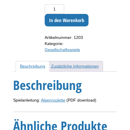
Alpenroulette Menge
In den Warenkorb
Artikelnummer:
1203
Kategorie:
Gesellschaftsspiele
Beschreibung
Zusätzliche Informationen
Beschreibung
Spielanleitung:
Alpenroulette
(PDF download)
Ähnliche Produkte