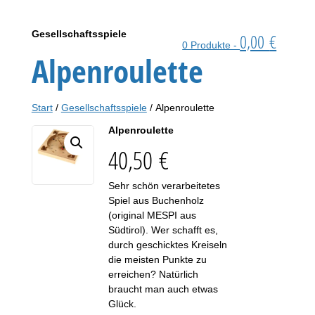
Gesellschaftsspiele
0,00
€
0 Produkte -
Alpenroulette
Start
/
Gesellschaftsspiele
/ Alpenroulette
Alpenroulette
40,50
€
Sehr schön verarbeitetes
Spiel aus Buchenholz
(original MESPI aus
Südtirol). Wer schafft es,
durch geschicktes Kreiseln
die meisten Punkte zu
erreichen? Natürlich
braucht man auch etwas
Glück.